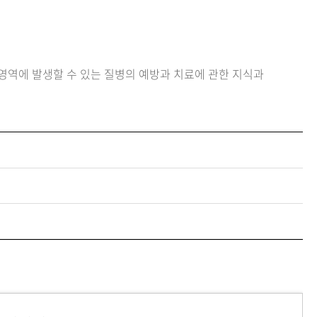
 영역에 발생할 수 있는 질병의 예방과 치료에 관한 지식과