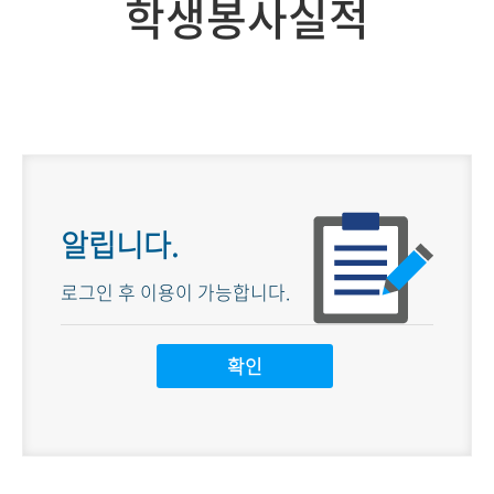
학생봉사실적
알립니다.
로그인 후 이용이 가능합니다.