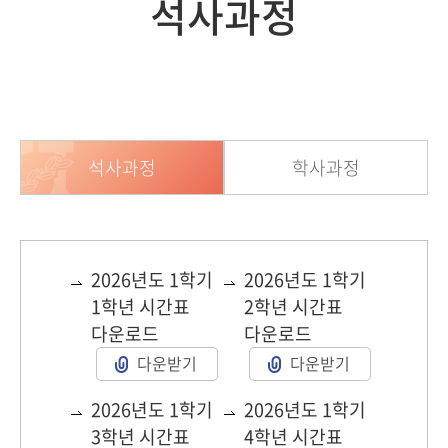
석사과정
석사과정
학사과정
2026년도 1학기
2026년도 1학기
1학년 시간표
2학년 시간표
다운로드
다운로드
다운받기
다운받기
2026년도 1학기
2026년도 1학기
3학년 시간표
4학년 시간표