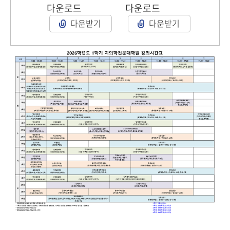
다운로드
다운로드
다운받기
다운받기