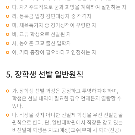
다. 자기주도적으로 꿈과 희망을 계획하여 실현하는 자
라. 등록금 법정 감면대상자 중 적격자
마. 체육특기자 중 경기성적이 우량한 자
바. 교류 학생으로 선발된 자
사. 농어촌 고교 출신 입학자
아. 기타 총장이 필요하다고 인정하는 자
5. 장학생 선발 일반원칙
가. 장학생 선발 과정은 공정하고 투명하여야 하며,
학생은 선발 내역이 필요한 경우 언제든지 열람할 수
있다.
나. 직장을 갖지 아니한 전일제 학생을 우선 선발함을
원칙으로 한다. 단, 일반대학원에서 직장을 갖고 있는
비전일제 학생은 지도(예정)교수[부재 시 학과(전공)