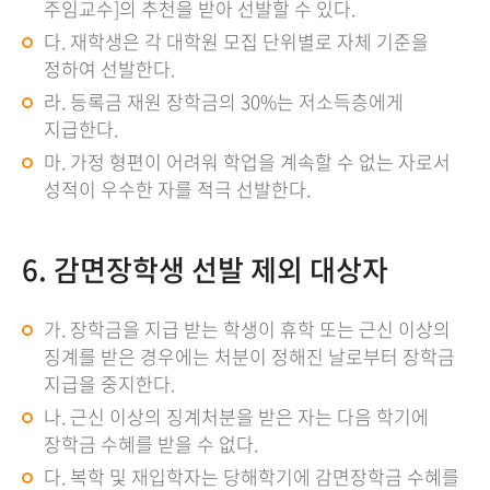
주임교수]의 추천을 받아 선발할 수 있다.
다. 재학생은 각 대학원 모집 단위별로 자체 기준을
정하여 선발한다.
라. 등록금 재원 장학금의 30%는 저소득층에게
지급한다.
마. 가정 형편이 어려워 학업을 계속할 수 없는 자로서
성적이 우수한 자를 적극 선발한다.
6. 감면장학생 선발 제외 대상자
가. 장학금을 지급 받는 학생이 휴학 또는 근신 이상의
징계를 받은 경우에는 처분이 정해진 날로부터 장학금
지급을 중지한다.
나. 근신 이상의 징계처분을 받은 자는 다음 학기에
장학금 수혜를 받을 수 없다.
다. 복학 및 재입학자는 당해학기에 감면장학금 수혜를