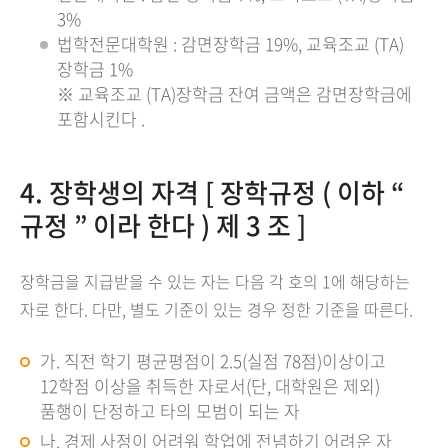
3%
법학전문대학원 : 감면장학금 19%, 교육조교 (TA)
장학금 1%
※ 교육조교 (TA)장학금 잔여 금액은 감면장학금에
포함시킨다 .
4. 장학생의 자격 [ 장학규정 ( 이하 “
규정 ” 이라 한다 ) 제 3 조 ]
장학금을 지급받을 수 있는 자는 다음 각 호의 1에 해당하는
자로 한다. 다만, 별도 기준이 있는 경우 정한 기준을 따른다.
가. 직전 학기 평균평점이 2.5(실점 78점)이상이고
12학점 이상을 취득한 자로서(단, 대학원은 제외)
품행이 단정하고 타의 모범이 되는 자
나. 경제 사정이 어려워 학업에 전념하기 어려운 자