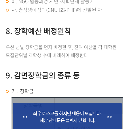
바. NGO 협동과정 시민 ∙사회단체 활동가
사. 총장명예장학(CNU GS-PHF)에 선발된 자
8. 장학예산 배정원칙
우선 선발 장학금을 먼저 배정한 후, 잔여 예산을 각 대학원
모집단위별 재학생 수에 비례하여 배정한다.
9. 감면장학금의 종류 등
가 . 장학금
장학금명
[ 일반대학원 ]