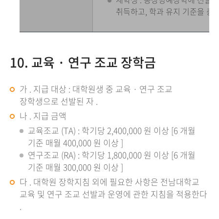
취득하고, 학과 유지 기준을 충
10. 교육 · 연구 조교 장학금
가 . 지급 대상 : 대학원생 중 교육 · 연구 조교
장학생으로 선발된 자 .
나 . 지급 금액
교육조교 (TA) : 학기당 2,400,000 원 이상 [6 개월
기준 매월 400,000 원 이상 ]
연구조교 (RA) : 학기당 1,800,000 원 이상 [6 개월
기준 매월 300,000 원 이상 ]
다 . 대학원 장학지침 외에 필요한 사항은 전남대학교
교육 및 연구 조교 선발과 운영에 관한 지침을 적용한다
.