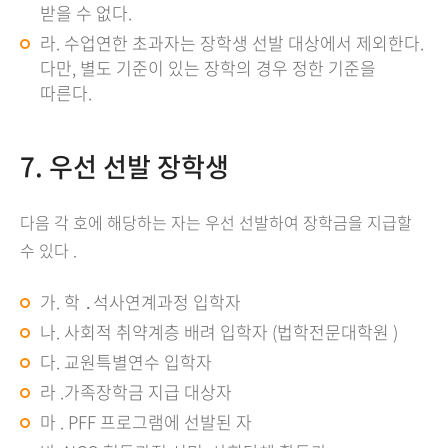
받을 수 없다.
라. 수업연한 초과자는 장학생 선발 대상에서 제외한다.
다만, 별도 기준이 있는 장학의 경우 정한 기준을
따른다.
7. 우선 선발 장학생
다음 각 호에 해당하는 자는 우선 선발하여 장학금을 지급할
수 있다 .
가. 학 ․석사연계과정 입학자
나. 사회적 취약계층 배려 입학자 (법학전문대학원 )
다. 교원특별연수 입학자
라 .가족장학금 지급 대상자
마 . PFF 프로그램에 선발된 자