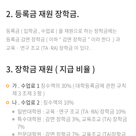
2. 등록금 재원 장학금.
등록금 ( 입학금 , 수업료 ) 을 재원으로 하는 장학금에는
등록금 감면 장학금 ( 이하 “ 감면 장학금 ” 이라 한다 .) 과
교육 · 연구 조교 (TA·RA) 장학금 이 있다 .
3. 장학금 재원 ( 지급 비율 )
가 . 수업료 1
징수액의 30% ( 대학등록금에 관한 규칙
제 3 조제 3 항 )
나 . 수업료 2
: 징수액의 10%
일반대학원 : 교육 ·연구 조교 (TA·RA) 장학금 10%
특수대학원 : 감면 장학금 3%, 교육조교 (TA) 장학금
7%
전문대학원 : 감면 장학금 7%, 교육조교 (TA)장학금