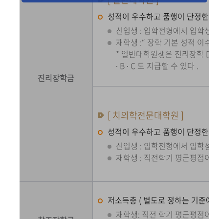
성적이 우수하고 품행이 단정한 자
신입생 : 입학전형에서 입학성적 
재학생 :“ 장학 기본 성적 이수자
* 일반대학원생은 진리장학 D 만
∙ B ∙ C 도 지급할 수 있다 .
진리장학금
[ 치의학전문대학원 ]
성적이 우수하고 품행이 단정한 자
신입생 : 입학전형에서 입학성적 
재학생 : 직전학기 평균평점이 2.
저소득층 ( 별도로 정하는 기준에 의
재학생: 직전 학기 평균평점이 2.