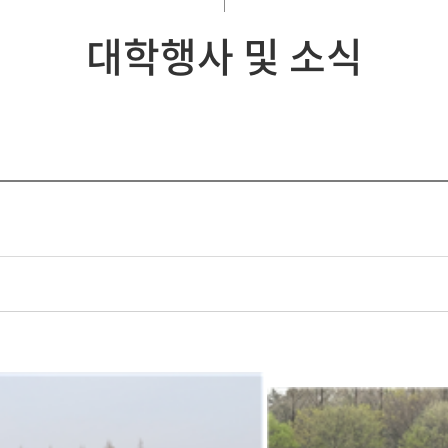
대학행사 및 소식