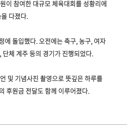
성원이 참여한 대규모 체육대회를 성황리에
속을 다졌다
.
일정에 돌입했다
.
오전에는 축구
,
농구
,
여자
,
단체 계주 등의 경기가 진행되었다
.
선언 및 기념사진 촬영으로 뜻깊은 하루를
의 후원금 전달도 함께 이루어졌다
.