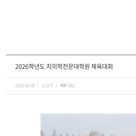
2026학년도 치의학전문대학원 체육대회
2026.04.09
오성주
483