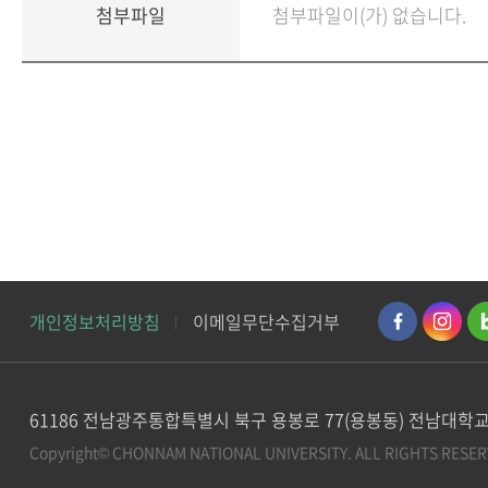
첨부파일
첨부파일이(가) 없습니다.
개인정보처리방침
이메일무단수집거부
61186 전남광주통합특별시 북구 용봉로 77(용봉동) 전남대
Copyright© CHONNAM NATIONAL UNIVERSITY.
ALL RIGHTS RESER