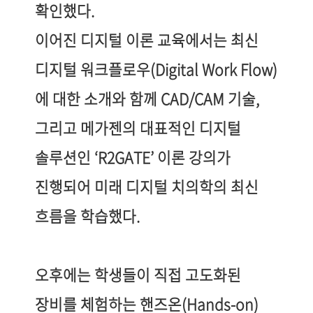
확인했다
.
이어진 디지털 이론 교육에서는 최신
디지털 워크플로우
(Digital Work Flow)
에 대한 소개와 함께
CAD/CAM
기술
,
그리고 메가젠의 대표적인 디지털
솔루션인
‘R2GATE’
이론 강의가
진행되어 미래 디지털 치의학의 최신
흐름을 학습했다.
오후에는 학생들이 직접 고도화된
장비를 체험하는 핸즈온
(Hands-on)