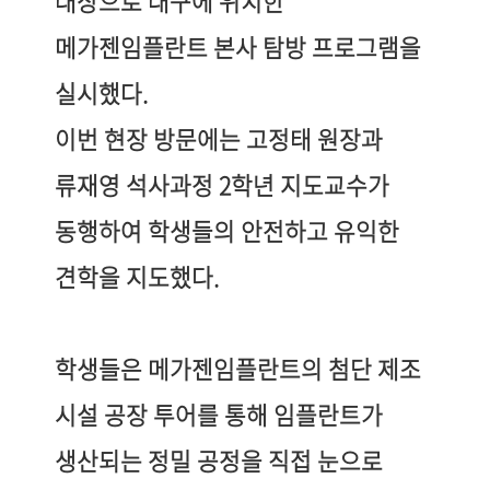
대상으로 대구에 위치한
메가젠임플란트 본사 탐방 프로그램을
실시했다
.
이번 현장 방문에는 고정태 원장과
류재영 석사과정
2
학년 지도교수가
동행하여 학생들의 안전하고 유익한
견학을 지도했다
.
학생들은 메가젠임플란트의 첨단 제조
시설 공장 투어를 통해 임플란트가
생산되는 정밀 공정을 직접 눈으로