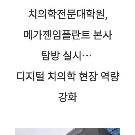
치의학전문대학원
,
메가젠임플란트 본사
탐방 실시
…
디지털 치의학 현장 역량
강화