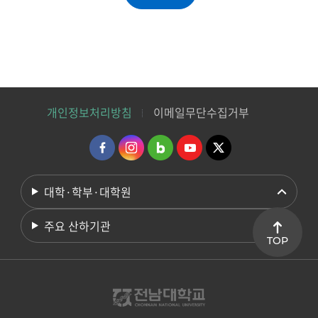
개인정보처리방침
이메일무단수집거부
대학·학부·대학원
주요 산하기관
TOP