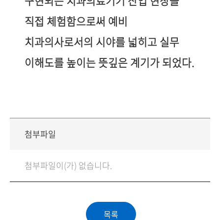
구현되는 치과의료기기 산업 현장을
직접 체험함으로써 예비
치과의사로서의 시야를 넓히고 실무
이해도를 높이는 뜻깊은 계기가 되었다
.
첨부파일
첨부파일이(가) 없습니다.