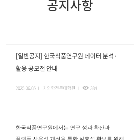
공지사항
[일반공지] 한국식품연구원 데이터 분석·
활용 공모전 안내
2025.06.05
치의학전문대학원
384
한국식품연구원에서는 연구 성과 확산과
플랫폼 사용성 개선을 통한 실효성 확보를 위해