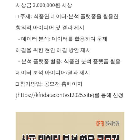
시상금 2,000,000원 시상
주제: 식품연 데이터·분석 플랫폼을 활용한
□
창의적 아이디어 및 결과 제시
- 데이터 분석: 데이터를 활용하여 문제
해결을 위한 현안 해결 방안 제시
- 분석 플랫폼 활용: 식품연 분석 플랫폼 활용
데이터 분석 아이디어/결과 제시
참가방법: 공모전 홈페이지
□
https://kfridatacontest2025.site
(
)를 통해 신청