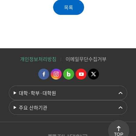
개인정보처리방침
이메일무단수집거부
대학·학부·대학원
주요 산하기관
TOP