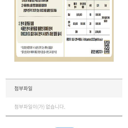
첨부파일
첨부파일이(가) 없습니다.