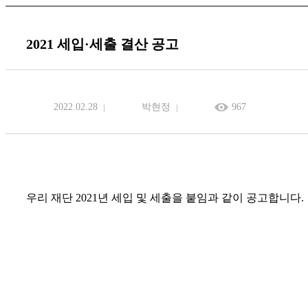
2021 세입·세출 결산 공고
2022.02.28
박현정
967
우리 재단 2021년 세입 및 세출을 붙임과 같이 공고합니다.