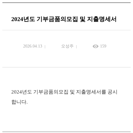
2024년도 기부금품의모집 및 지출명세서
2026.04.13
오성주
159
2024년도 기부금품의모집 및 지출명세서를 공시
합니다.