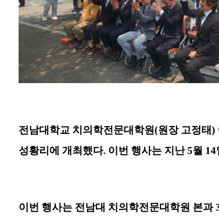
전남대학교 치의학전문대학원(원장 고정태)
성황리에 개최했다
.
이번 행사는 지난
5
월
14
이번 행사는 전남대 치의학전문대학원 본과