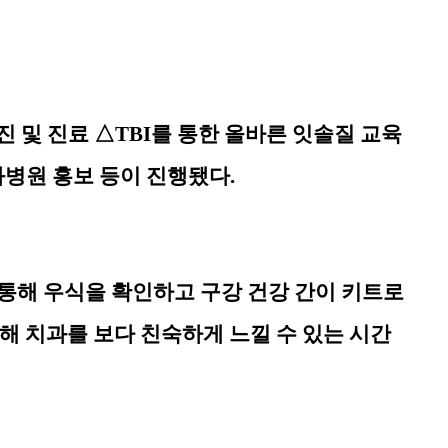
진 및 진료
△
TBI
를 통한 올바른 잇솔질 교육
과병원 홍보 등이 진행됐다
.
통해 우식을 확인하고 구강 건강 간이 키트로
해 치과를 보다 친숙하게 느낄 수 있는 시간